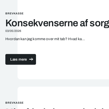
BREVKASSE
Konsekvenserne af sorg e
03/05/2026
Hvordan kan jeg
komme over
mit tab? Hvad ka...
Læs mere
BREVKASSE