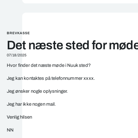
BREVKASSE
Det næste sted for mød
07/18/2025
Hvor finder det næste møde i Nuuk sted?
Jeg kan kontaktes på telefonnummer xxxx.
Jeg ønsker nogle oplysninger.
Jeg har ikke nogen mail.
Venlig hilsen
NN