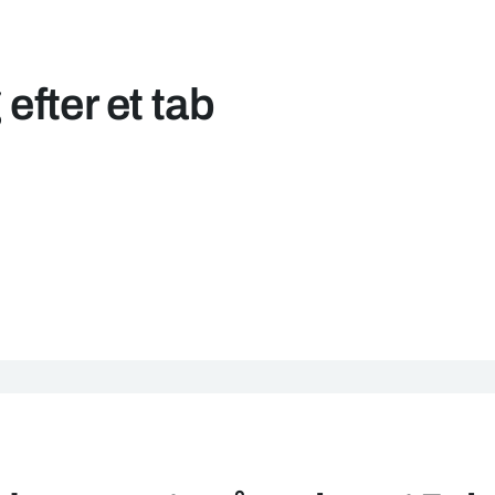
fter et tab