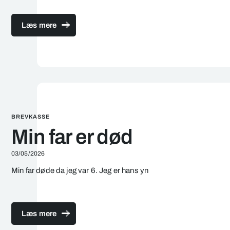
Læs mere
BREVKASSE
Min far er død
03/05/2026
Min far døde da jeg var 6. Jeg er hans yn
Læs mere