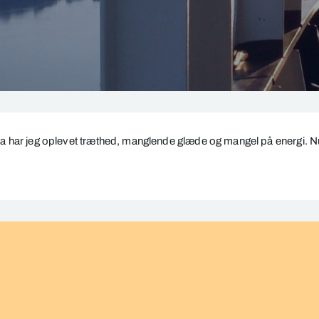
a har jeg oplevet træthed, manglende glæde og mangel på energi. 