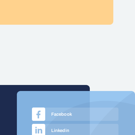
Facebook
Linkedin