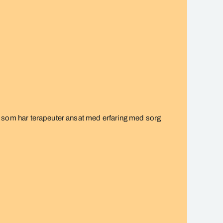
ik, som har terapeuter ansat med
erfaring med sorg