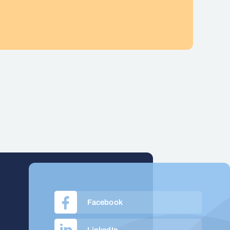
Facebook
LinkedIn