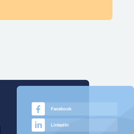
Facebook
LinkedIn