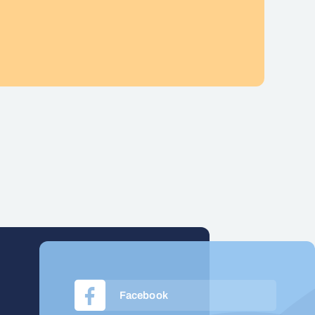
Facebook